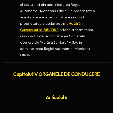
al statului şi din administrarea Regiei
Autonome "Monitorul Oficial" în proprietatea
acesteia şi are în administrare imobilul
proprietatea statului potrivit
Hotărârii
Guvernului nr. 551/1992
privind transmiterea
unui imobil din administrarea Societăţii
Comerciale "Herăstrău Nord" - S.A. în
administrarea Regiei Autonome "Monitorul
Oficial".
Capitolul IV ORGANELE DE CONDUCERE
Articolul 6