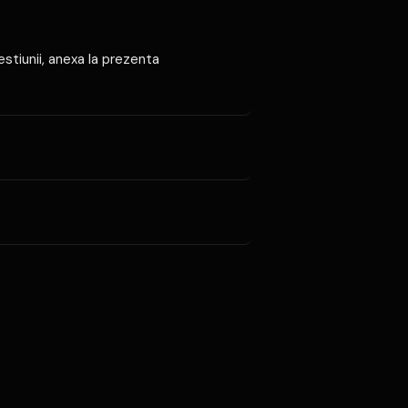
estiunii, anexa la prezenta