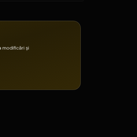
 modificări și