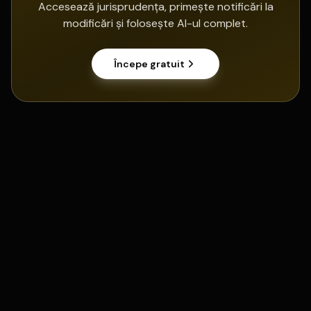
Accesează jurisprudența, primește notificări la
modificări și folosește AI-ul complet.
Începe gratuit