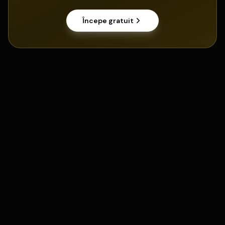
Începe gratuit