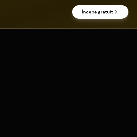
Începe gratuit