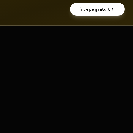
Începe gratuit