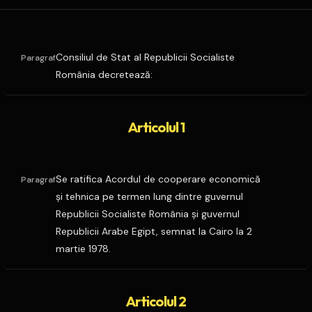
Consiliul de Stat al Republicii Socialiste
Paragraf
România decretează:
Articolul 1
Se ratifica Acordul de cooperare economică
Paragraf
şi tehnica pe termen lung dintre guvernul
Republicii Socialiste România şi guvernul
Republicii Arabe Egipt, semnat la Cairo la 2
martie 1978.
Articolul 2