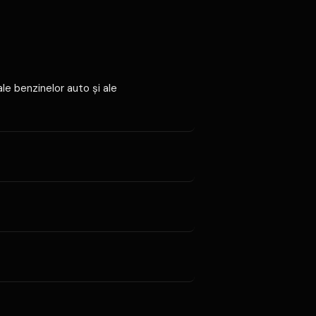
le benzinelor auto şi ale