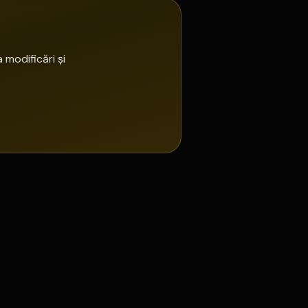
 modificări și