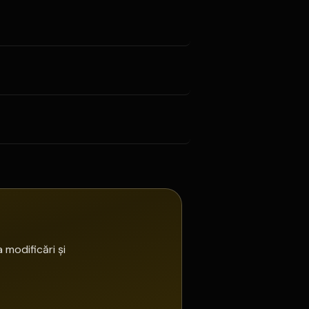
 modificări și