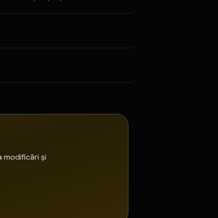
 modificări și