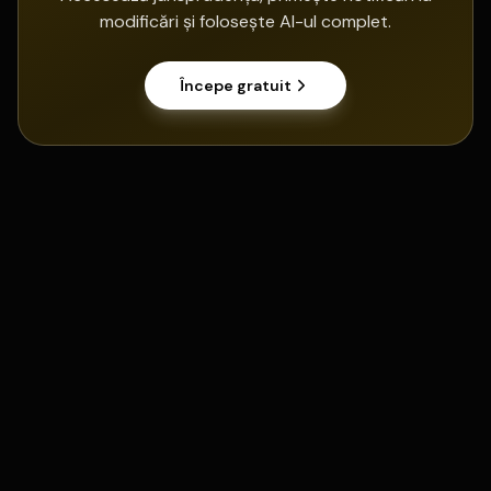
modificări și folosește AI-ul complet.
Începe gratuit