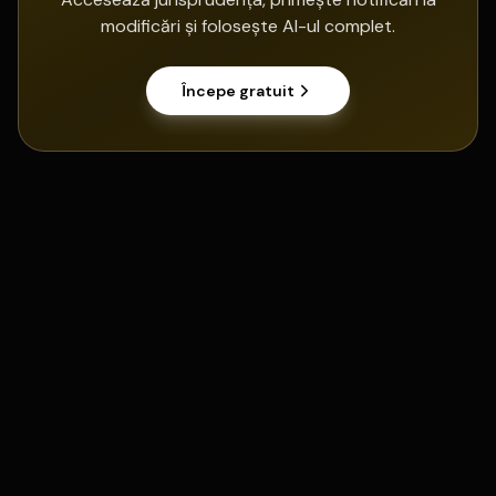
modificări și folosește AI-ul complet.
Începe gratuit