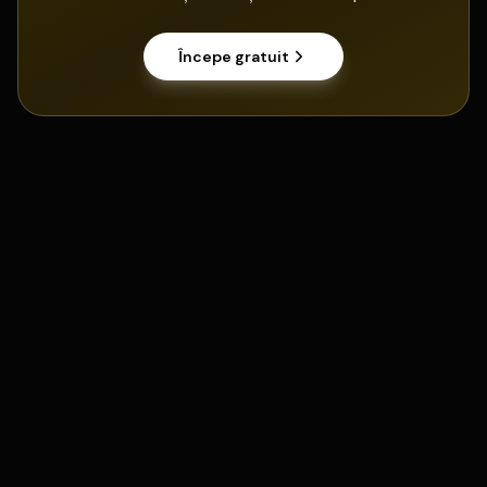
Începe gratuit