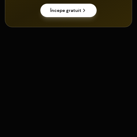
Începe gratuit