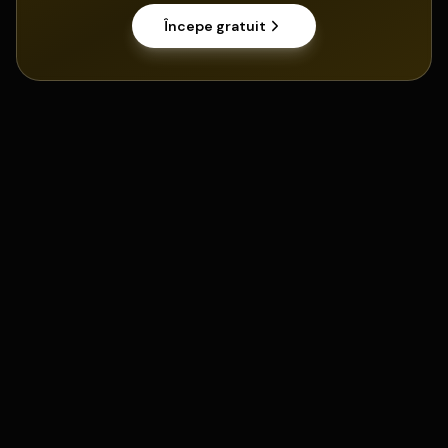
Începe gratuit