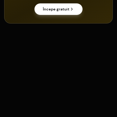
Începe gratuit