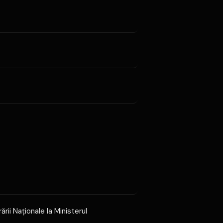
ării Naţionale la Ministerul