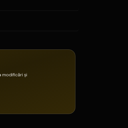
 modificări și