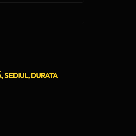
Ă, SEDIUL, DURATA