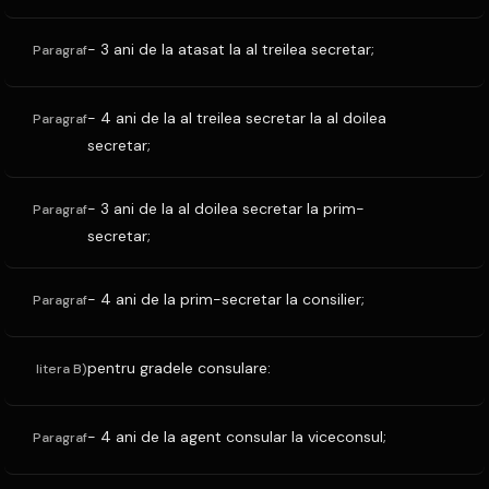
- 3 ani de la atasat la al treilea secretar;
Paragraf
- 4 ani de la al treilea secretar la al doilea
Paragraf
secretar;
- 3 ani de la al doilea secretar la prim-
Paragraf
secretar;
- 4 ani de la prim-secretar la consilier;
Paragraf
pentru gradele consulare:
litera B)
- 4 ani de la agent consular la viceconsul;
Paragraf