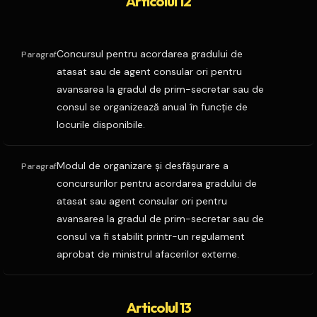
Articolul 12
Concursul pentru acordarea gradului de
Paragraf
atasat sau de agent consular ori pentru
avansarea la gradul de prim-secretar sau de
consul se organizează anual în funcţie de
locurile disponibile.
Modul de organizare şi desfăşurare a
Paragraf
concursurilor pentru acordarea gradului de
atasat sau agent consular ori pentru
avansarea la gradul de prim-secretar sau de
consul va fi stabilit printr-un regulament
aprobat de ministrul afacerilor externe.
Articolul 13