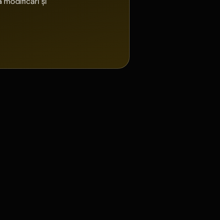
 modificări și